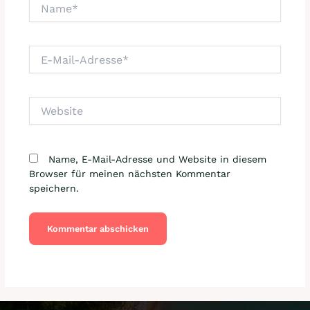
Name*
E-
Mail-
Adresse*
Website
Name, E-Mail-Adresse und Website in diesem
Browser für meinen nächsten Kommentar
speichern.