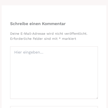
Schreibe einen Kommentar
Deine E-Mail-Adresse wird nicht veröffentlicht.
Erforderliche Felder sind mit
*
markiert
Hier
eingeben…