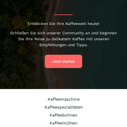
Entdecken Sie Ihre Kaffeewelt heute!
Schließen Sie sich unserer Community an und beginnen
Sie Ihre Reise zu delikatem Kaffee mit unseren
Empfehlungen und Tipps.
Jetzt starten
Kaffeemaschine
Kaffeespezialitäten
Kaffeebohnen
Kaffeemühlen