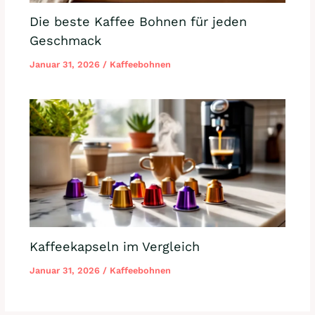
Die beste Kaffee Bohnen für jeden
Geschmack
Januar 31, 2026
/
Kaffeebohnen
Kaffeekapseln im Vergleich
Januar 31, 2026
/
Kaffeebohnen