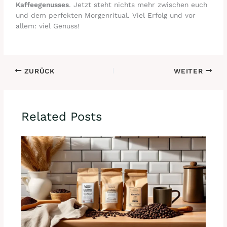
Kaffeegenusses
. Jetzt steht nichts mehr zwischen euch
und dem perfekten Morgenritual. Viel Erfolg und vor
allem: viel Genuss!
ZURÜCK
WEITER
Related Posts