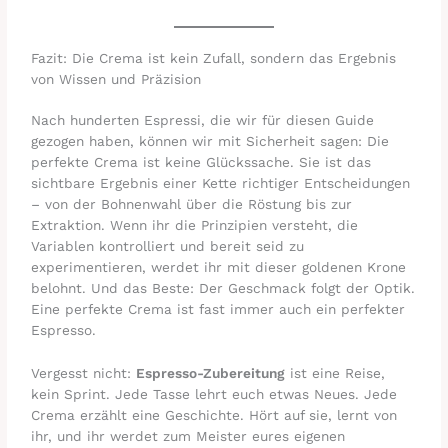
Fazit: Die Crema ist kein Zufall, sondern das Ergebnis
von Wissen und Präzision
Nach hunderten Espressi, die wir für diesen Guide
gezogen haben, können wir mit Sicherheit sagen: Die
perfekte Crema ist keine Glückssache. Sie ist das
sichtbare Ergebnis einer Kette richtiger Entscheidungen
– von der Bohnenwahl über die Röstung bis zur
Extraktion. Wenn ihr die Prinzipien versteht, die
Variablen kontrolliert und bereit seid zu
experimentieren, werdet ihr mit dieser goldenen Krone
belohnt. Und das Beste: Der Geschmack folgt der Optik.
Eine perfekte Crema ist fast immer auch ein perfekter
Espresso.
Vergesst nicht:
Espresso-Zubereitung
ist eine Reise,
kein Sprint. Jede Tasse lehrt euch etwas Neues. Jede
Crema erzählt eine Geschichte. Hört auf sie, lernt von
ihr, und ihr werdet zum Meister eures eigenen