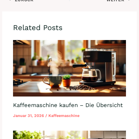
Related Posts
Kaffeemaschine kaufen – Die Übersicht
Januar 31, 2026
/
Kaffeemaschine