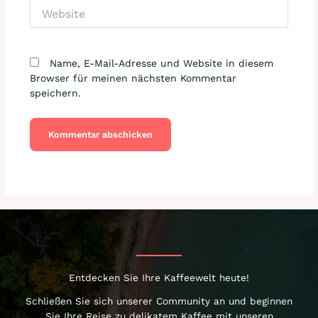
Website
Name, E-Mail-Adresse und Website in diesem
Browser für meinen nächsten Kommentar
speichern.
Entdecken Sie Ihre Kaffeewelt heute!
Schließen Sie sich unserer Community an und beginnen
Sie Ihre Reise zu delikatem Kaffee mit unseren