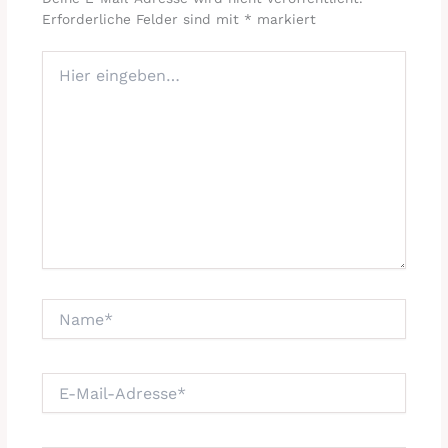
Erforderliche Felder sind mit
*
markiert
Hier
eingeben…
Name*
E-
Mail-
Adresse*