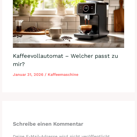
Kaffeevollautomat – Welcher passt zu
mir?
Januar 31, 2026
/
Kaffeemaschine
Schreibe einen Kommentar
Deine E-Mail-Adresse wird nicht veröffentlicht.