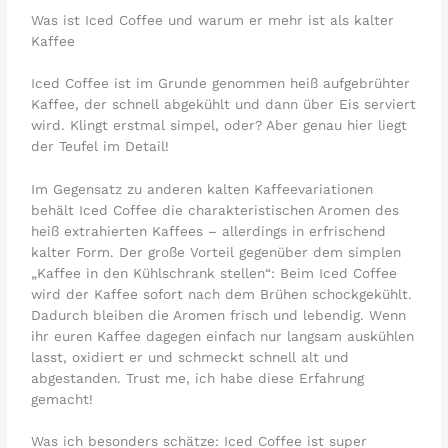
Was ist Iced Coffee und warum er mehr ist als kalter
Kaffee
Iced Coffee ist im Grunde genommen heiß aufgebrühter
Kaffee, der schnell abgekühlt und dann über Eis serviert
wird. Klingt erstmal simpel, oder? Aber genau hier liegt
der Teufel im Detail!
Im Gegensatz zu anderen kalten Kaffeevariationen
behält Iced Coffee die charakteristischen Aromen des
heiß extrahierten Kaffees – allerdings in erfrischend
kalter Form. Der große Vorteil gegenüber dem simplen
„Kaffee in den Kühlschrank stellen“: Beim Iced Coffee
wird der Kaffee sofort nach dem Brühen schockgekühlt.
Dadurch bleiben die Aromen frisch und lebendig. Wenn
ihr euren Kaffee dagegen einfach nur langsam auskühlen
lasst, oxidiert er und schmeckt schnell alt und
abgestanden. Trust me, ich habe diese Erfahrung
gemacht!
Was ich besonders schätze: Iced Coffee ist super