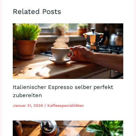
Related Posts
Italienischer Espresso selber perfekt
zubereiten
Januar 31, 2026
/
Kaffeespezialitäten