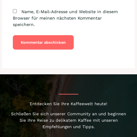
Name, E-Mail-Adresse und Website in diesem
Browser für meinen nächsten Kommentar
speichern.
Entdecken Sie Ihre Kaffeewelt heute!
Schließen Sie sich unserer Community an und beginnen
Sie Ihre Reise zu delikatem Kaffee mit unseren
Empfehlungen und Tipps.