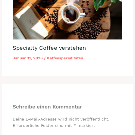
Specialty Coffee verstehen
Januar 31, 2026
/
Kaffeespezialitäten
Schreibe einen Kommentar
Deine E-Mail-Adresse wird nicht veröffentlicht.
Erforderliche Felder sind mit
*
markiert