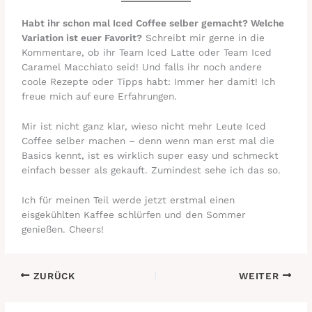
Habt ihr schon mal Iced Coffee selber gemacht? Welche
Variation ist euer Favorit?
Schreibt mir gerne in die
Kommentare, ob ihr Team Iced Latte oder Team Iced
Caramel Macchiato seid! Und falls ihr noch andere
coole Rezepte oder Tipps habt: Immer her damit! Ich
freue mich auf eure Erfahrungen.
Mir ist nicht ganz klar, wieso nicht mehr Leute Iced
Coffee selber machen – denn wenn man erst mal die
Basics kennt, ist es wirklich super easy und schmeckt
einfach besser als gekauft. Zumindest sehe ich das so.
Ich für meinen Teil werde jetzt erstmal einen
eisgekühlten Kaffee schlürfen und den Sommer
genießen. Cheers!
ZURÜCK
WEITER