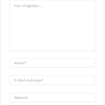
Hier
eingeben…
Name*
E-
Mail-
Adresse*
Website