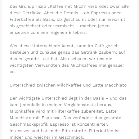
Das Grundprinzip „Kaffee mit Milch“ verbindet zwar alle
diese Getränke. Aber die Details – ob Espresso oder
Filterkaffee als Basis, ob geschäumt oder nur erwärmt,
ob geschichtet oder vermischt – machen jeden
einzelnen zu einem eigenen Erlebnis.
Wer diese Unterschiede kennt, kann im Café gezielt
bestellen und zuhause genau das Getränk zaubern, auf
das er gerade Lust hat. Also schauen wir uns die
wichtigsten Verwandten des Milchkaffees mal genauer
an.
Unterschied zwischen Milchkaffee und Latte Macchiato
Der wichtigste Unterschied liegt in der Basis – und das
kam jedenfalls in meinen Vergleichstests heraus.
Milchkaffee wird mit Filterkaffee zubereitet, Latte
Macchiato mit Espresso. Das verändert das gesamte
Geschmacksprofil: Espresso ist konzentrierter,
intensiver und hat mehr Bitterstoffe. Filterkaffee ist
milder und weicher im Geschmack.