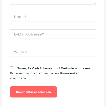
Name*
E-
Mail-
Adresse*
Website
Name, E-Mail-Adresse und Website in diesem
Browser für meinen nächsten Kommentar
speichern.