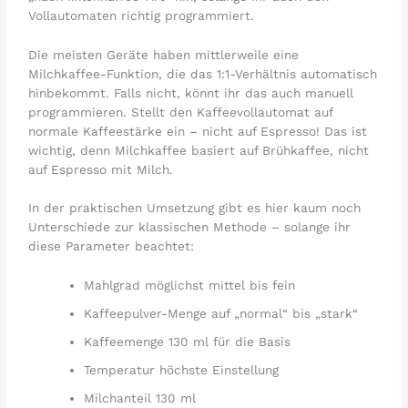
Vollautomaten richtig programmiert.
Die meisten Geräte haben mittlerweile eine
Milchkaffee-Funktion, die das 1:1-Verhältnis automatisch
hinbekommt. Falls nicht, könnt ihr das auch manuell
programmieren. Stellt den Kaffeevollautomat auf
normale Kaffeestärke ein – nicht auf Espresso! Das ist
wichtig, denn Milchkaffee basiert auf Brühkaffee, nicht
auf Espresso mit Milch.
In der praktischen Umsetzung gibt es hier kaum noch
Unterschiede zur klassischen Methode – solange ihr
diese Parameter beachtet:
Mahlgrad möglichst mittel bis fein
Kaffeepulver-Menge auf „normal“ bis „stark“
Kaffeemenge 130 ml für die Basis
Temperatur höchste Einstellung
Milchanteil 130 ml