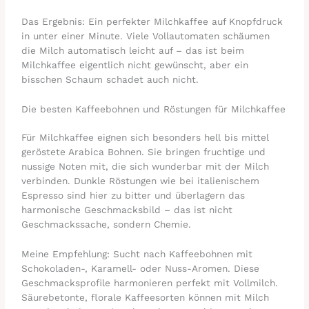
Das Ergebnis: Ein perfekter Milchkaffee auf Knopfdruck
in unter einer Minute. Viele Vollautomaten schäumen
die Milch automatisch leicht auf – das ist beim
Milchkaffee eigentlich nicht gewünscht, aber ein
bisschen Schaum schadet auch nicht.
Die besten Kaffeebohnen und Röstungen für Milchkaffee
Für Milchkaffee eignen sich besonders hell bis mittel
geröstete Arabica Bohnen. Sie bringen fruchtige und
nussige Noten mit, die sich wunderbar mit der Milch
verbinden. Dunkle Röstungen wie bei italienischem
Espresso sind hier zu bitter und überlagern das
harmonische Geschmacksbild – das ist nicht
Geschmackssache, sondern Chemie.
Meine Empfehlung: Sucht nach Kaffeebohnen mit
Schokoladen-, Karamell- oder Nuss-Aromen. Diese
Geschmacksprofile harmonieren perfekt mit Vollmilch.
Säurebetonte, florale Kaffeesorten können mit Milch