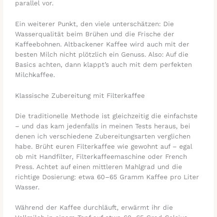
parallel vor.
Ein weiterer Punkt, den viele unterschätzen: Die
Wasserqualität beim Brühen und die Frische der
Kaffeebohnen. Altbackener Kaffee wird auch mit der
besten Milch nicht plötzlich ein Genuss. Also: Auf die
Basics achten, dann klappt’s auch mit dem perfekten
Milchkaffee.
Klassische Zubereitung mit Filterkaffee
Die traditionelle Methode ist gleichzeitig die einfachste
– und das kam jedenfalls in meinen Tests heraus, bei
denen ich verschiedene Zubereitungsarten verglichen
habe. Brüht euren Filterkaffee wie gewohnt auf – egal
ob mit Handfilter, Filterkaffeemaschine oder French
Press. Achtet auf einen mittleren Mahlgrad und die
richtige Dosierung: etwa 60–65 Gramm Kaffee pro Liter
Wasser.
Während der Kaffee durchläuft, erwärmt ihr die