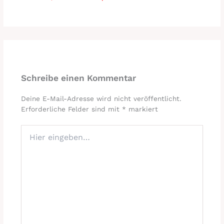
Schreibe einen Kommentar
Deine E-Mail-Adresse wird nicht veröffentlicht.
Erforderliche Felder sind mit
*
markiert
Hier
eingeben…