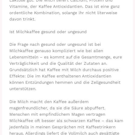
Vitamine, der Kaffee Antioxidantien. Das ist eine ganz
ordentliche Kombination, solange ihr nicht literweise
davon trinkt.
Ist Milchkaffee gesund oder ungesund
Die Frage nach gesund oder ungesund ist bei
Milchkaffee genauso kompliziert wie bei allen
Lebensmitteln – es kommt auf die Gesamtmenge, eure
Verträglichkeit und die Qualität der Zutaten an.
Grundsätzlich hat Kaffee mit Milch durchaus positive
Effekte: Die im Kaffee enthaltenen Antioxidantien
können Entzündungen hemmen und die Zellgesundheit
unterstützen.
Die Milch macht den Kaffee außerdem
magenfreundlicher, da sie die Säure abpuffert.
Menschen mit empfindlichem Magen vertragen
Milchkaffee oft besser als schwarzen Kaffee – das kam
jedenfalls in meinen Gesprächen mit Kaffeetrinkern
heraus. Allerdings liefert die Vollmilch auch gesättigte