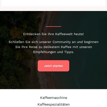
Entdecken Sie Ihre Kaffeewelt heute!
Schließen Sie sich unserer Community an und beginnen
Sie Ihre Reise zu delikatem Kaffee mit unseren
Empfehlungen und Tipps.
Jetzt starten
Kaffeemaschine
Kaffeespezialitäten