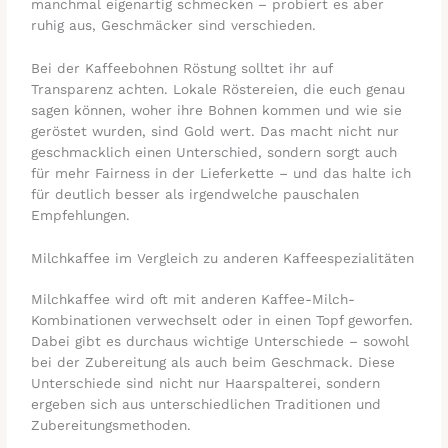
manchmal eigenartig schmecken – probiert es aber
ruhig aus, Geschmäcker sind verschieden.
Bei der Kaffeebohnen Röstung solltet ihr auf
Transparenz achten. Lokale Röstereien, die euch genau
sagen können, woher ihre Bohnen kommen und wie sie
geröstet wurden, sind Gold wert. Das macht nicht nur
geschmacklich einen Unterschied, sondern sorgt auch
für mehr Fairness in der Lieferkette – und das halte ich
für deutlich besser als irgendwelche pauschalen
Empfehlungen.
Milchkaffee im Vergleich zu anderen Kaffeespezialitäten
Milchkaffee wird oft mit anderen Kaffee-Milch-
Kombinationen verwechselt oder in einen Topf geworfen.
Dabei gibt es durchaus wichtige Unterschiede – sowohl
bei der Zubereitung als auch beim Geschmack. Diese
Unterschiede sind nicht nur Haarspalterei, sondern
ergeben sich aus unterschiedlichen Traditionen und
Zubereitungsmethoden.